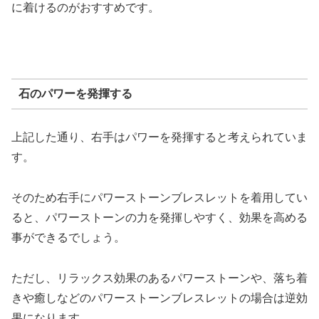
に着けるのがおすすめです。
石のパワーを発揮する
上記した通り、右手はパワーを発揮すると考えられていま
す。
そのため右手にパワーストーンブレスレットを着用してい
ると、パワーストーンの力を発揮しやすく、効果を高める
事ができるでしょう。
ただし、リラックス効果のあるパワーストーンや、落ち着
きや癒しなどのパワーストーンブレスレットの場合は逆効
果になります。