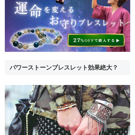
パワーストーンブレスレット効果絶大？