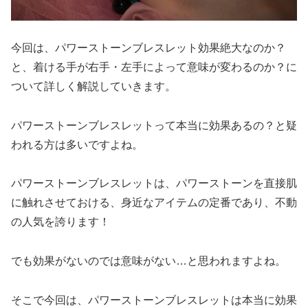
今回は、パワーストーンブレスレット効果絶大なのか？
と、着ける手が右手・左手によって意味が変わるのか？に
ついて詳しく解説していきます。
パワーストーンブレスレットって本当に効果あるの？と疑
われる方は多いですよね。
パワーストーンブレスレットは、パワーストーンを直接肌
に触れさせておける、身近なアイテムの定番であり、不動
の人気を誇ります！
でも効果がないのでは意味がない…と思われますよね。
そこで今回は、パワーストーンブレスレットは本当に効果