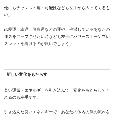
他にもチャンス・運・可能性なども左手から入ってくるも
の。
恋愛運、幸運、健康運などの運や、停滞しているあなたの
運気をアップさせたい時なども左手にパワーストーンブレ
スレットを着けるのが良いでしょう。
新しい変化をもたらす
良い運気・エネルギーを引き込んで、変化をもたらしてく
れるのも左手です。
引き込んだ良いエネルギーで、あなたの体内の気の流れを