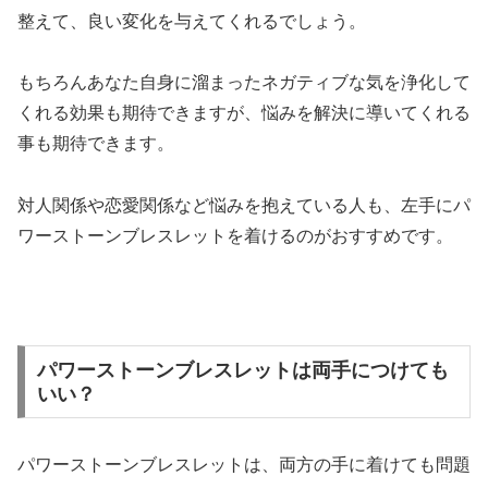
整えて、良い変化を与えてくれるでしょう。
もちろんあなた自身に溜まったネガティブな気を浄化して
くれる効果も期待できますが、悩みを解決に導いてくれる
事も期待できます。
対人関係や恋愛関係など悩みを抱えている人も、左手にパ
ワーストーンブレスレットを着けるのがおすすめです。
パワーストーンブレスレットは両手につけても
いい？
パワーストーンブレスレットは、両方の手に着けても問題