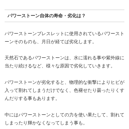
パワーストーン自体の寿命・劣化は？
パワーストーンブレスレットに使用されているパワースト
ーンそのものも、月日が経てば劣化します。
天然石であるパワーストーンは、水に濡れる事や紫外線に
当たり続けるなど、様々な原因で劣化していきます。
パワーストーンが劣化すると、物理的な衝撃によりヒビが
入って割れてしまうだけでなく、色褪せたり曇ったりくす
んだりする事もあります。
中にはパワーストーンとしての力を使い果たして、割れて
しまったり輝かなくなってしまう事も。