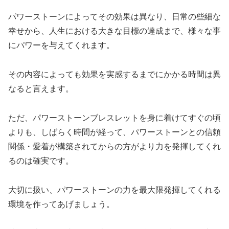
パワーストーンによってその効果は異なり、日常の些細な
幸せから、人生における大きな目標の達成まで、様々な事
にパワーを与えてくれます。
その内容によっても効果を実感するまでにかかる時間は異
なると言えます。
ただ、パワーストーンブレスレットを身に着けてすぐの頃
よりも、しばらく時間が経って、パワーストーンとの信頼
関係・愛着が構築されてからの方がより力を発揮してくれ
るのは確実です。
大切に扱い、パワーストーンの力を最大限発揮してくれる
環境を作ってあげましょう。