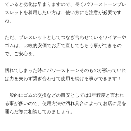
ていると劣化は早まりますので、長くパワーストーンブレ
スレットを着用したい方は、使い方にも注意が必要です
ね。
ただ、ブレスレットとしてつなぎ合わせているワイヤーや
ゴムは、比較的安価でお店で直してもらう事ができるの
で、ご安心を。
切れてしまった時にパワーストーンそのものが残っていれ
ば力を失わず繋ぎ合わせて使用を続ける事ができます！
一般的にゴムの交換などの目安としては1年程度と言われ
る事が多いので、使用方法や汚れ具合によってお店に足を
運んだ際に相談してみましょう。