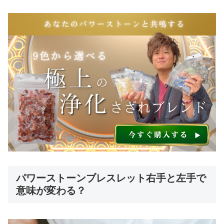
パワーストーンブレスレット右手と左手で
意味が変わる？