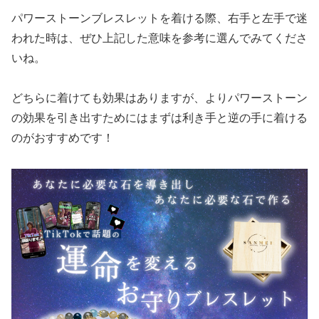
パワーストーンブレスレットを着ける際、右手と左手で迷
われた時は、ぜひ上記した意味を参考に選んでみてくださ
いね。
どちらに着けても効果はありますが、よりパワーストーン
の効果を引き出すためにはまずは利き手と逆の手に着ける
のがおすすめです！