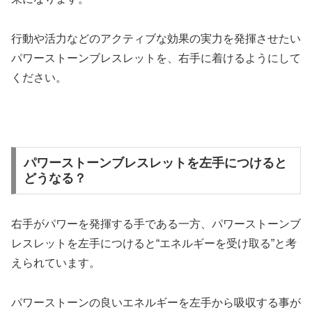
行動や活力などのアクティブな効果の実力を発揮させたい
パワーストーンブレスレットを、右手に着けるようにして
ください。
パワーストーンブレスレットを左手につけると
どうなる？
右手がパワーを発揮する手である一方、パワーストーンブ
レスレットを左手につけると“エネルギーを受け取る”と考
えられています。
パワーストーンの良いエネルギーを左手から吸収する事が