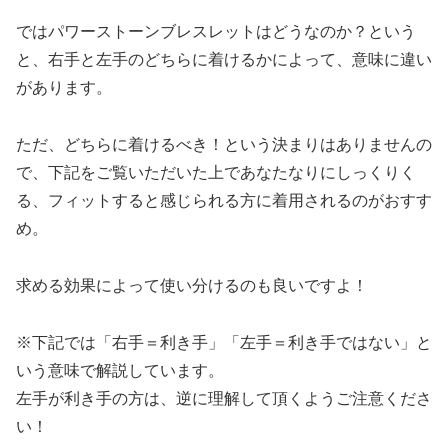
ではパワーストーンブレスレットはどうなのか？という
と、右手と左手のどちらに着けるかによって、意味に違い
があります。
ただ、どちらに着けるべき！という決まりはありませんの
で、下記をご覧いただいた上であなたなりにしっくりく
る、フィットすると感じられる方に着用されるのがおすす
め。
求める効果によって使い分けるのも良いですよ！
※下記では「右手＝利き手」「左手＝利き手ではない」と
いう意味で解説しています。
左手が利き手の方は、逆に理解して頂くようご注意くださ
い！