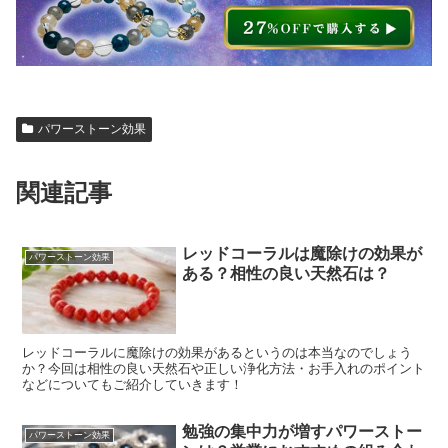
パワーストーン効果
関連記事
レッドコーラルは魔除けの効果が
パワーストーン効果
ある？相性の良い天然石は？
レッドコーラルに魔除けの効果があるというのは本当なのでしょう
か？今回は相性の良い天然石や正しい浄化方法・お手入れのポイント
などについてもご紹介していきます！
勉強の集中力が増すパワーストー
パワーストーン効果