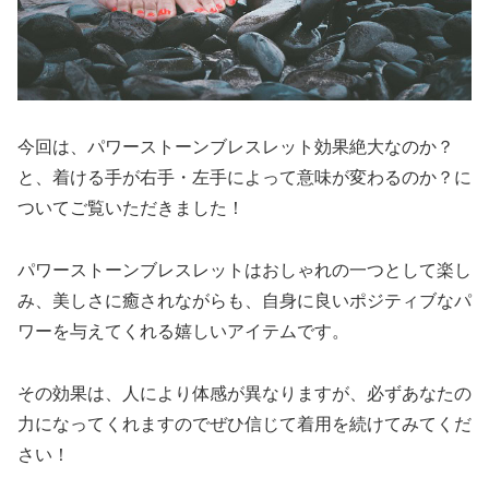
今回は、パワーストーンブレスレット効果絶大なのか？
と、着ける手が右手・左手によって意味が変わるのか？に
ついてご覧いただきました！
パワーストーンブレスレットはおしゃれの一つとして楽し
み、美しさに癒されながらも、自身に良いポジティブなパ
ワーを与えてくれる嬉しいアイテムです。
その効果は、人により体感が異なりますが、必ずあなたの
力になってくれますのでぜひ信じて着用を続けてみてくだ
さい！