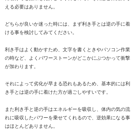
える必要はありません。
どちらが良いか迷った時には、まず利き手とは逆の手に着
ける事を検討してみてください。
利き手はよく動かすため、文字を書くときやパソコン作業
の時など、よくパワーストーンがどこかにぶつかって衝撃
が加わります。
それによって劣化が早まる恐れもあるため、基本的には利
き手とは逆の手に着けた方が過ごしやすいです。
また利き手と逆の手はエネルギーを吸収し、体内の気の流
れに吸収したパワーを乗せてくれるので、逆効果になる事
はほとんどありません。