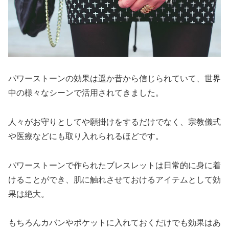
パワーストーンの効果は遥か昔から信じられていて、世界
中の様々なシーンで活用されてきました。
人々がお守りとしてや願掛けをするだけでなく、宗教儀式
や医療などにも取り入れられるほどです。
パワーストーンで作られたブレスレットは日常的に身に着
けることができ、肌に触れさせておけるアイテムとして効
果は絶大。
もちろんカバンやポケットに入れておくだけでも効果はあ