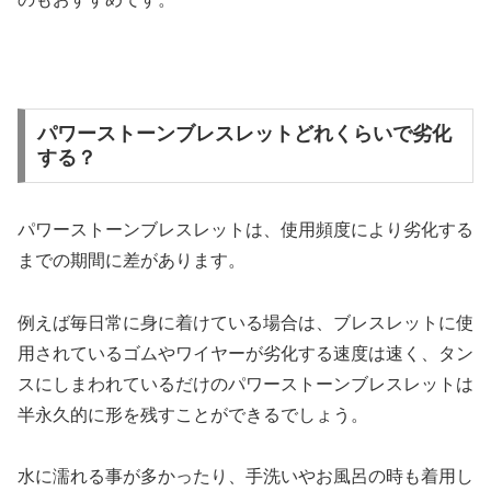
パワーストーンブレスレットどれくらいで劣化
する？
パワーストーンブレスレットは、使用頻度により劣化する
までの期間に差があります。
例えば毎日常に身に着けている場合は、ブレスレットに使
用されているゴムやワイヤーが劣化する速度は速く、タン
スにしまわれているだけのパワーストーンブレスレットは
半永久的に形を残すことができるでしょう。
水に濡れる事が多かったり、手洗いやお風呂の時も着用し