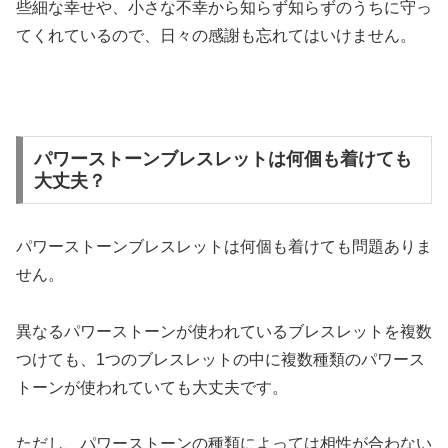
些細な幸せや、小さな不幸から知らず知らずのうちに守っ
てくれているので、日々の感謝も忘れてはいけません。
パワーストーンブレスレットは何個も着けても
大丈夫？
パワーストーンブレスレットは何個も着けても問題ありま
せん。
異なるパワーストーンが使われているブレスレットを複数
つけても、1つのブレスレットの中に複数種類のパワース
トーンが使われていても大丈夫です。
ただし、パワーストーンの種類によっては相性が合わない