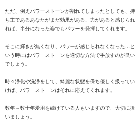
ただ、例えパワーストーンが割れてしまったとしても、持
ち主であるあなたがまだ効果がある、力があると感じられ
れば、半分になった姿でもパワーを発揮してくれます。
そこに輝きが無くなり、パワーが感じられなくなった…と
いう時にはパワーストーンを適切な方法で手放すのが良い
でしょう。
時々浄化や洗浄をして、綺麗な状態を保ち優しく扱ってい
けば、パワーストーンはそれに応えてくれます。
数年～数十年愛用を続けている人もいますので、大切に扱
いましょう。