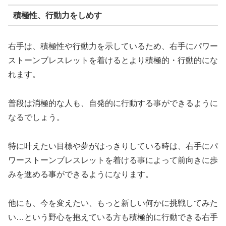
積極性、行動力をしめす
右手は、積極性や行動力を示しているため、右手にパワー
ストーンブレスレットを着けるとより積極的・行動的にな
れます。
普段は消極的な人も、自発的に行動する事ができるように
なるでしょう。
特に叶えたい目標や夢がはっきりしている時は、右手にパ
ワーストーンブレスレットを着ける事によって前向きに歩
みを進める事ができるようになります。
他にも、今を変えたい、もっと新しい何かに挑戦してみた
い…という野心を抱えている方も積極的に行動できる右手