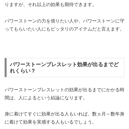
りますが、それ以上の効果も期待できます。
パワーストーンの力を借りたい人や、パワーストーンに守
ってもらいたい人にもピッタリのアイテムだと言えます。
パワーストーンブレスレット効果が出るまでど
れくらい？
パワーストーンブレスレットの効果が出るまでにかかる時
間は、人によるという結論になります。
身に着けてすぐに効果が出る人もいれば、数ヵ月～数年身
に着けて効果を実感する人もいるでしょう。