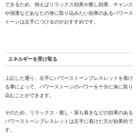
できるため、例えばリラックス効果や癒し効果、チャンス
や強運などあなたの身に取り込みたい効果のあるパワース
トーンは左手につけるのがおすすめです。
エネルギーを受け取る
上記した通り、左手にパワーストーンブレスレットを着け
る事によって、パワーストーンのパワーを十分に体に取り
込むことができます。
そのため、リラックス・癒し・落ち着きなどの効果のある
パワーストーンブレスレットは左手に着けた方が効果的で
す。