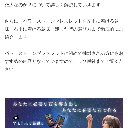
絶大なのか？について詳しく解説していきます。
さらに、パワーストーンブレスレットを左手に着ける意
味、右手に着ける意味、迷った時の選び方まで徹底的にご
紹介します。
パワーストーンブレスレットに初めて挑戦される方にもお
すすめの内容となっていますので、ぜひ最後までご覧くだ
さい！