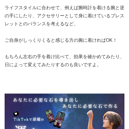
ライフスタイルに合わせて、例えば腕時計を着ける腕と逆
の手にしたり、アクセサリーとして身に着けているブレス
レットとのバランスを考えるなど、
ご自身がしっくりくると感じる方の腕に着ければOK！
もちろん左右の手を着け比べて、効果を確かめてみたり、
日によって変えてみたりするのも良いですよ。