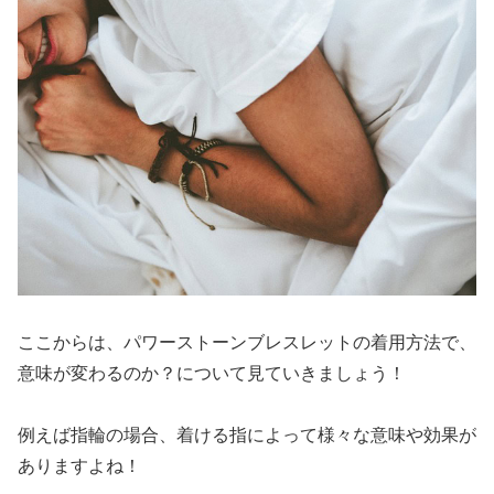
ここからは、パワーストーンブレスレットの着用方法で、
意味が変わるのか？について見ていきましょう！
例えば指輪の場合、着ける指によって様々な意味や効果が
ありますよね！