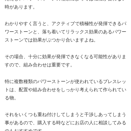
時があります。
わかりやすく言うと、アクティブで積極性が発揮できるパ
ワーストーンと、落ち着いてリラックス効果のあるパワー
ストーンでは効果がぶつかり合いますよね。
その場合、十分に効果が発揮できなくなる可能性がありま
すので、組み合わせは重要です。
特に複数種類のパワーストーンが使われているブレスレッ
トは、配置や組み合わせをしっかり考えられて作られてい
る物。
それをいくつも重ね付けしてしまうと干渉しあってしまう
事があるので、購入する時などにお店の人に相談してみる
のもおすすめです。