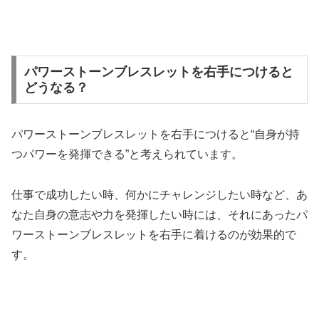
パワーストーンブレスレットを右手につけると
どうなる？
パワーストーンブレスレットを右手につけると“自身が持
つパワーを発揮できる”と考えられています。
仕事で成功したい時、何かにチャレンジしたい時など、あ
なた自身の意志や力を発揮したい時には、それにあったパ
ワーストーンブレスレットを右手に着けるのが効果的で
す。