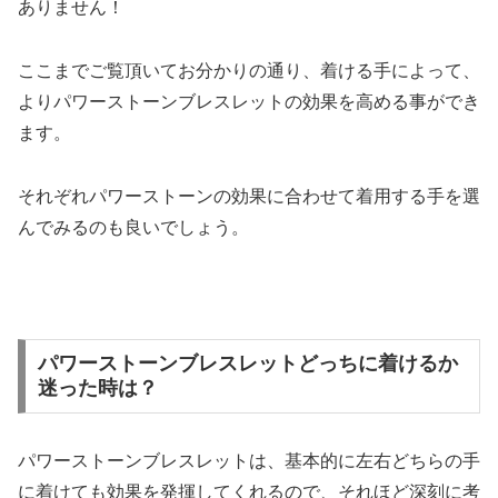
ありません！
ここまでご覧頂いてお分かりの通り、着ける手によって、
よりパワーストーンブレスレットの効果を高める事ができ
ます。
それぞれパワーストーンの効果に合わせて着用する手を選
んでみるのも良いでしょう。
パワーストーンブレスレットどっちに着けるか
迷った時は？
パワーストーンブレスレットは、基本的に左右どちらの手
に着けても効果を発揮してくれるので、それほど深刻に考