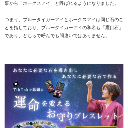
事から「ホークスアイ」と呼ばれるようになりました。
つまり、ブルータイガーアイとホークスアイは同じ石のこ
とを指しており、ブルータイガーアイの和名も「鷹目石」
であり、どちらで呼んでも間違いではありません。