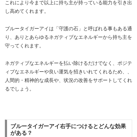
これにより今まで以上に持ち主が持っている能力を引き出
し高めてくれます。
ブルータイガーアイは「守護の石」と呼ばれる事もある通
り、ありとあらゆるネガティブなエネルギーから持ち主を
守ってくれます。
ネガティブなエネルギーを払い除けるだけでなく、ポジテ
ィブなエネルギーや良い運気を招きいれてくれるため、、
人間的・精神的な成長や、状況の改善をサポートしてくれ
るでしょう。
ブルータイガーアイ右手につけるとどんな効果
がある？