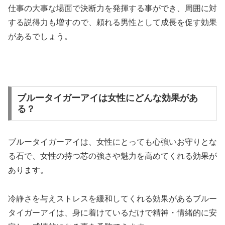
仕事の大事な場面で決断力を発揮する事ができ、周囲に対
する説得力も増すので、頼れる男性として成長を促す効果
があるでしょう。
ブルータイガーアイは女性にどんな効果があ
る？
ブルータイガーアイは、女性にとっても心強いお守りとな
る石で、女性の持つ芯の強さや魅力を高めてくれる効果が
あります。
冷静さを与えストレスを緩和してくれる効果があるブルー
タイガーアイは、身に着けているだけで精神・情緒的に安