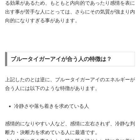
る効果があるため、もともと内向的であったり感情を表に
出す事が苦手な人にとっては、さらにその気質が強まり内
向的になりすぎる事があります。
ブルータイガーアイが合う人の特徴は？
上記したのとは逆に、ブルータイガーアイのエネルギーが
合う人には以下のような特徴があります。
冷静さや落ち着きを求めている人
感情的になりやすい人など、感情に左右されず、冷静な判
断力・決断力を求めている人に最適です。