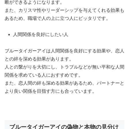
断ができるようになります。
また、カリスマ性やリーダーシップを与えてくれる効果も
あるため、職場で人の上に立つ人にピッタリです。
人間関係を良好にしたい人
ブルータイガーアイは人間関係を良好にする効果や、恋人
との絆を深める効果があります。
人との繋がりを大切にし、トラブルなどが無い平和な人間
関係を求めている人におすすめです。
また、恋人間の絆も深める効果があるため、パートナーと
より良い関係を目指す方にも合っています。
ブルータイガーアイの偽物と本物の見分け