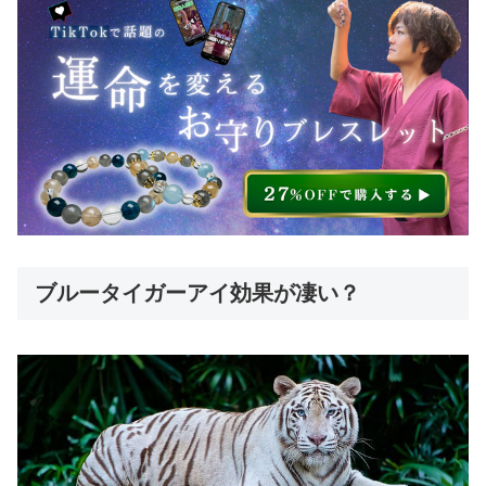
ブルータイガーアイ効果が凄い？