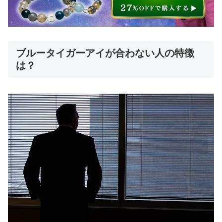
ブルータイガーアイが合わない人の特徴
は？