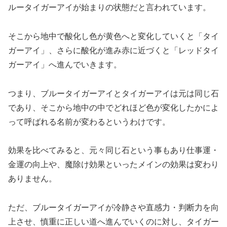
ルータイガーアイが始まりの状態だと言われています。
そこから地中で酸化し色が黄色へと変化していくと「タイ
ガーアイ」、さらに酸化が進み赤に近づくと「レッドタイ
ガーアイ」へ進んでいきます。
つまり、ブルータイガーアイとタイガーアイは元は同じ石
であり、そこから地中の中でどれほど色が変化したかによ
って呼ばれる名前が変わるというわけです。
効果を比べてみると、元々同じ石という事もあり仕事運・
金運の向上や、魔除け効果といったメインの効果は変わり
ありません。
ただ、ブルータイガーアイが冷静さや直感力・判断力を向
上させ、慎重に正しい道へ進んでいくのに対し、タイガー