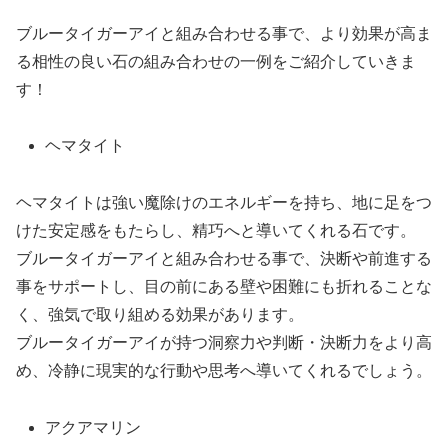
ブルータイガーアイと組み合わせる事で、より効果が高ま
る相性の良い石の組み合わせの一例をご紹介していきま
す！
ヘマタイト
ヘマタイトは強い魔除けのエネルギーを持ち、地に足をつ
けた安定感をもたらし、精巧へと導いてくれる石です。
ブルータイガーアイと組み合わせる事で、決断や前進する
事をサポートし、目の前にある壁や困難にも折れることな
く、強気で取り組める効果があります。
ブルータイガーアイが持つ洞察力や判断・決断力をより高
め、冷静に現実的な行動や思考へ導いてくれるでしょう。
アクアマリン