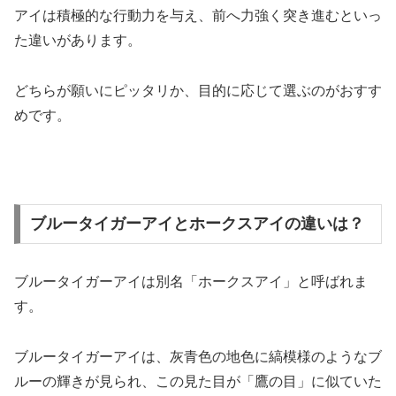
アイは積極的な行動力を与え、前へ力強く突き進むといっ
た違いがあります。
どちらが願いにピッタリか、目的に応じて選ぶのがおすす
めです。
ブルータイガーアイとホークスアイの違いは？
ブルータイガーアイは別名「ホークスアイ」と呼ばれま
す。
ブルータイガーアイは、灰青色の地色に縞模様のようなブ
ルーの輝きが見られ、この見た目が「鷹の目」に似ていた