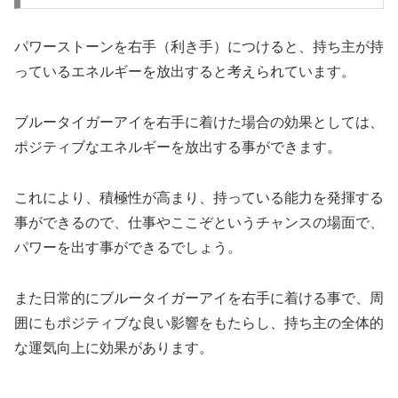
パワーストーンを右手（利き手）につけると、持ち主が持
っているエネルギーを放出すると考えられています。
ブルータイガーアイを右手に着けた場合の効果としては、
ポジティブなエネルギーを放出する事ができます。
これにより、積極性が高まり、持っている能力を発揮する
事ができるので、仕事やここぞというチャンスの場面で、
パワーを出す事ができるでしょう。
また日常的にブルータイガーアイを右手に着ける事で、周
囲にもポジティブな良い影響をもたらし、持ち主の全体的
な運気向上に効果があります。