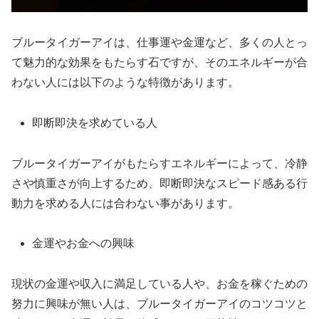
ブルータイガーアイは、仕事運や金運など、多くの人とっ
て魅力的な効果をもたらす石ですが、そのエネルギーが合
わない人には以下のような特徴があります。
即断即決を求めている人
ブルータイガーアイがもたらすエネルギーによって、冷静
さや慎重さが向上するため、即断即決なスピード感ある行
動力を求める人には合わない事があります。
金運やお金への興味
現状の金運や収入に満足している人や、お金を稼ぐための
努力に興味が無い人は、ブルータイガーアイのコツコツと