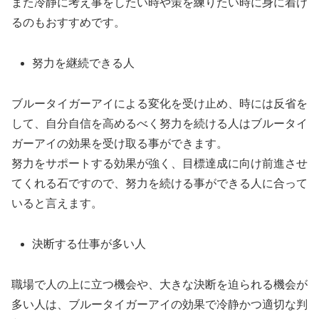
また冷静に考え事をしたい時や策を練りたい時に身に着け
るのもおすすめです。
努力を継続できる人
ブルータイガーアイによる変化を受け止め、時には反省を
して、自分自信を高めるべく努力を続ける人はブルータイ
ガーアイの効果を受け取る事ができます。
努力をサポートする効果が強く、目標達成に向け前進させ
てくれる石ですので、努力を続ける事ができる人に合って
いると言えます。
決断する仕事が多い人
職場で人の上に立つ機会や、大きな決断を迫られる機会が
多い人は、ブルータイガーアイの効果で冷静かつ適切な判