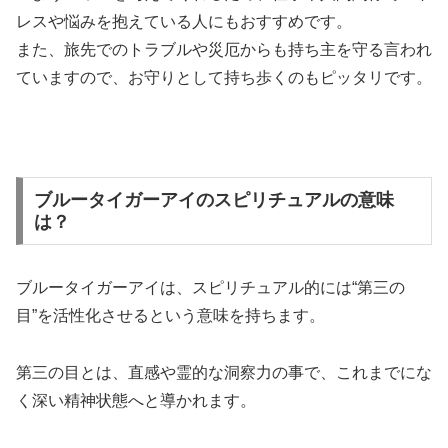
レスや悩みを抱えている人にもおすすめです。
また、旅先でのトラブルや災厄からも持ち主を守る言われ
ていますので、お守りとして持ち歩くのもピッタリです。
ブルータイガーアイのスピリチュアルの意味
は？
ブルータイガーアイは、スピリチュアル的には“第三の
目”を活性化させるという意味を持ちます。
第三の目とは、直感や霊的な洞察力の事で、これまでにな
く深い精神状態へと導かれます。