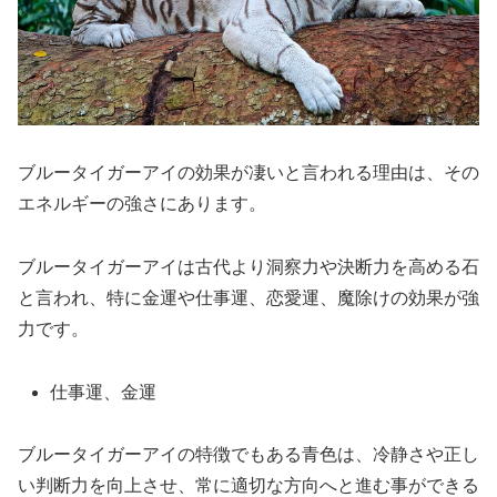
ブルータイガーアイの効果が凄いと言われる理由は、その
エネルギーの強さにあります。
ブルータイガーアイは古代より洞察力や決断力を高める石
と言われ、特に金運や仕事運、恋愛運、魔除けの効果が強
力です。
仕事運、金運
ブルータイガーアイの特徴でもある青色は、冷静さや正し
い判断力を向上させ、常に適切な方向へと進む事ができる