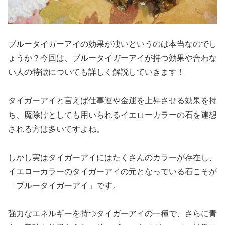
ブルータイガーアイの効果が凄いというのは本当なのでし
ょうか？今回は、ブルータイガーアイが持つ効果や合わな
い人の特徴についても詳しく解説していきます！
タイガーアイと言えば仕事運や金運を上昇させる効果を持
ち、魔除けとしても用いられるイエローカラーの石を連想
される方は多いですよね。
しかし実はタイガーアイにはたくさんのカラーが存在し、
イエローカラーのタイガーアイの元となっている石こそが
「ブルータイガーアイ」です。
強力なエネルギーを持つタイガーアイの一種で、さらに青