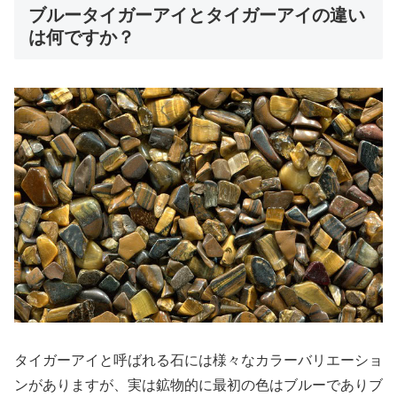
ブルータイガーアイとタイガーアイの違い
は何ですか？
タイガーアイと呼ばれる石には様々なカラーバリエーショ
ンがありますが、実は鉱物的に最初の色はブルーでありブ