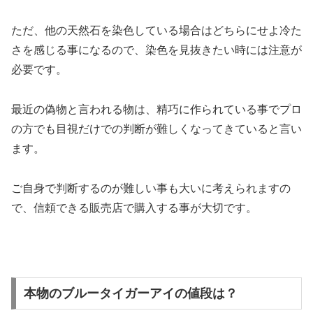
ただ、他の天然石を染色している場合はどちらにせよ冷た
さを感じる事になるので、染色を見抜きたい時には注意が
必要です。
最近の偽物と言われる物は、精巧に作られている事でプロ
の方でも目視だけでの判断が難しくなってきていると言い
ます。
ご自身で判断するのが難しい事も大いに考えられますの
で、信頼できる販売店で購入する事が大切です。
本物のブルータイガーアイの値段は？