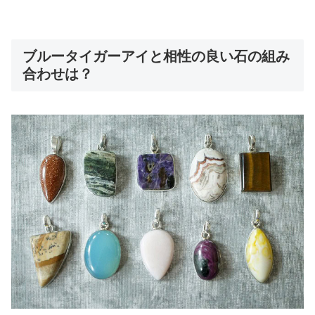
ブルータイガーアイと相性の良い石の組み
合わせは？