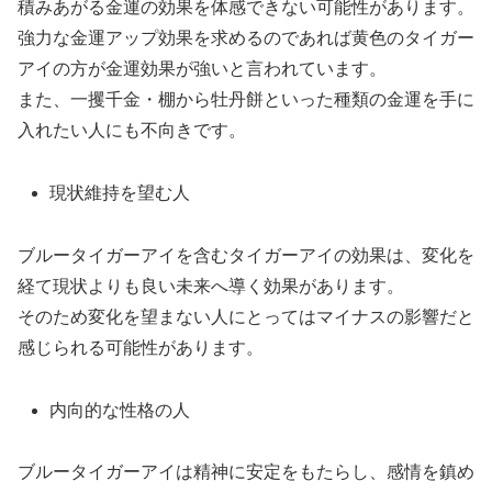
積みあがる金運の効果を体感できない可能性があります。
強力な金運アップ効果を求めるのであれば黄色のタイガー
アイの方が金運効果が強いと言われています。
また、一攫千金・棚から牡丹餅といった種類の金運を手に
入れたい人にも不向きです。
現状維持を望む人
ブルータイガーアイを含むタイガーアイの効果は、変化を
経て現状よりも良い未来へ導く効果があります。
そのため変化を望まない人にとってはマイナスの影響だと
感じられる可能性があります。
内向的な性格の人
ブルータイガーアイは精神に安定をもたらし、感情を鎮め