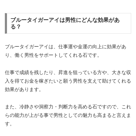
ブルータイガーアイは男性にどんな効果があ
る？
ブルータイガーアイは、仕事運や金運の向上に効果があ
り、働く男性をサポートしてくれる石です。
仕事で成績を残したり、昇進を狙っている方や、大きな収
入を得てお金を稼ぎたいと願う男性を支えて助けてくれる
効果があります。
また、冷静さや洞察力・判断力を高める石ですので、これ
らの能力が上がる事で男性としての魅力も高まると言えま
す。