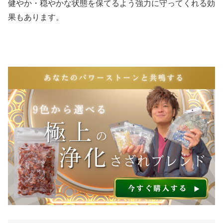
健やか・穏やかな状態を保てるよう強力に守ってくれる効
果もあります。