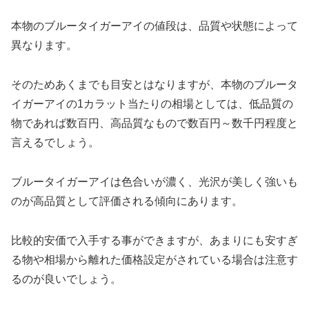
本物のブルータイガーアイの値段は、品質や状態によって
異なります。
そのためあくまでも目安とはなりますが、本物のブルータ
イガーアイの1カラット当たりの相場としては、低品質の
物であれば数百円、高品質なもので数百円～数千円程度と
言えるでしょう。
ブルータイガーアイは色合いが濃く、光沢が美しく強いも
のが高品質として評価される傾向にあります。
比較的安価で入手する事ができますが、あまりにも安すぎ
る物や相場から離れた価格設定がされている場合は注意す
るのが良いでしょう。