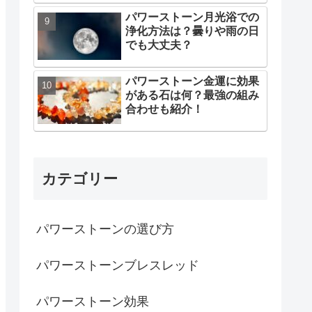
パワーストーン月光浴での
浄化方法は？曇りや雨の日
でも大丈夫？
パワーストーン金運に効果
がある石は何？最強の組み
合わせも紹介！
カテゴリー
パワーストーンの選び方
パワーストーンブレスレッド
パワーストーン効果