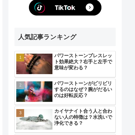
人気記事ランキング
パワーストーンブレスレッ
ト効果絶大？右手と左手で
意味が変わる？
パワーストーンがビリビリ
するのはなぜ？腕がだるい
のは好転反応？
カイヤナイト合う人と合わ
ない人の特徴は？水洗いで
浄化できる？