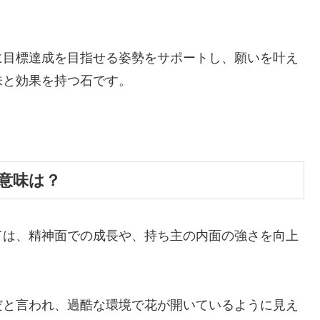
に目標達成を目指せる姿勢をサポートし、願いを叶え
味と効果を持つ石です。
意味は？
ては、精神面での成長や、持ち主の内面の強さを向上
だと言われ、過酷な環境で花が開いているように見え