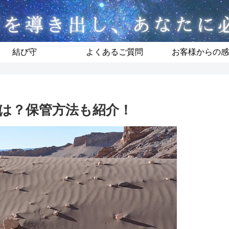
結び守
よくあるご質問
お客様からの感
は？保管方法も紹介！