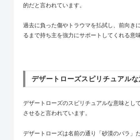
的だと言われています。
過去に負った傷やトラウマを払拭し、前向き
るまで持ち主を強力にサポートしてくれる意
デザートローズスピリチュアルな
デザートローズのスピリチュアルな意味とし
させると言われています。
デザートローズは名前の通り「砂漠のバラ」