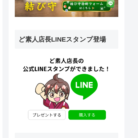
ど素人店長LINEスタンプ登場