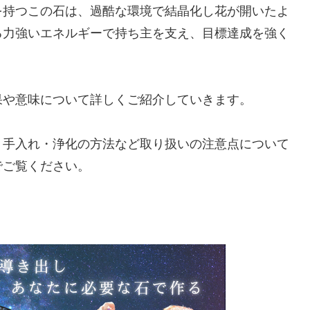
を持つこの石は、過酷な環境で結晶化し花が開いたよ
る力強いエネルギーで持ち主を支え、目標達成を強く
果や意味について詳しくご紹介していきます。
、手入れ・浄化の方法など取り扱いの注意点について
でご覧ください。