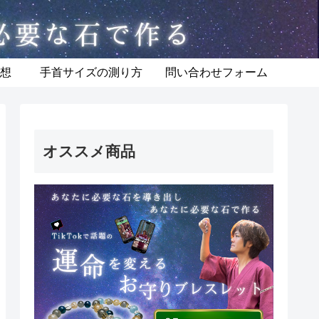
想
手首サイズの測り方
問い合わせフォーム
オススメ商品