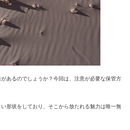
果があるのでしょうか？今回は、注意が必要な保管方
しい形状をしており、そこから放たれる魅力は唯一無