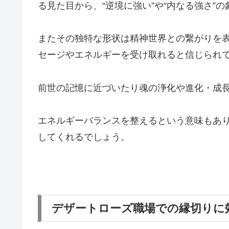
る見た目から、“逆境に強い”や“内なる強さ”
またその独特な形状は精神世界との繋がりを
セージやエネルギーを受け取れると信じられ
前世の記憶に近づいたり魂の浄化や進化・成
エネルギーバランスを整えるという意味もあ
してくれるでしょう。
デザートローズ職場での縁切りに