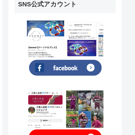
SNS公式アカウント