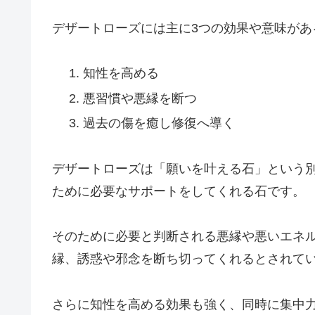
デザートローズには主に3つの効果や意味があ
知性を高める
悪習慣や悪縁を断つ
過去の傷を癒し修復へ導く
デザートローズは「願いを叶える石」という
ために必要なサポートをしてくれる石です。
そのために必要と判断される悪縁や悪いエネ
縁、誘惑や邪念を断ち切ってくれるとされて
さらに知性を高める効果も強く、同時に集中