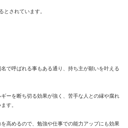
るとされています。
別名で呼ばれる事もある通り、持ち主が願いを叶える
ルギーを断ち切る効果が強く、苦手な人との縁や腐れ
います。
力を高めるので、勉強や仕事での能力アップにも効果