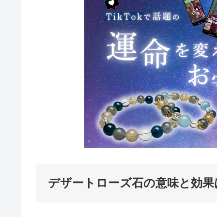
デザートローズ石の意味と効果