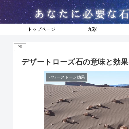
トップページ
九彩
PR
デザートローズ石の意味と効果
パワーストーン効果