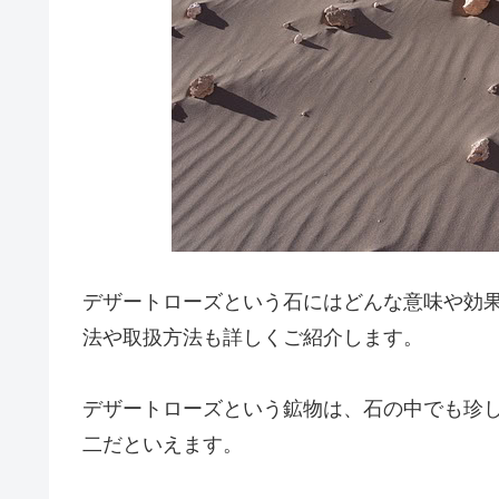
デザートローズという石にはどんな意味や効
法や取扱方法も詳しくご紹介します。
デザートローズという鉱物は、石の中でも珍
二だといえます。