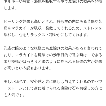
ネルギーや悪意・邪気を吸収する事で魔除けの効果を発揮
します。
ヒーリング効果も高いとされ、持ち主の内にある苦悩や苦
痛をマラカイトが吸収・発散してくれるため、ストレスを
緩和し、心をリラックス・穏やかにしてくれます。
孔雀の眼のような模様にも魔除けの効果があると言われて
おり、マラカイトを魔除けの効果目的で選ぶ時は、できる
限り模様がはっきりと眼のように見られる個体の方が効果
が高いという説もあります。
美しい緑色で、安心感と共に癒しも与えてくれるのでパワ
ーストーンとして身に着けられる魔除け石をお探しの方に
も人気です。