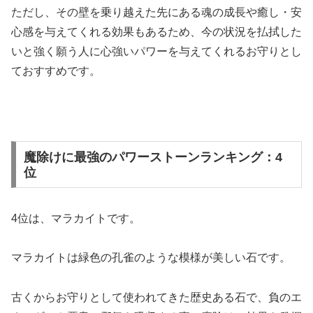
ただし、その壁を乗り越えた先にある魂の成長や癒し・安
心感を与えてくれる効果もあるため、今の状況を払拭した
いと強く願う人に心強いパワーを与えてくれるお守りとし
ておすすめです。
魔除けに最強のパワーストーンランキング：4
位
4位は、マラカイトです。
マラカイトは緑色の孔雀のような模様が美しい石です。
古くからお守りとして使われてきた歴史ある石で、負のエ