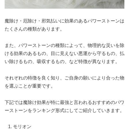
魔除け・厄除け・邪気払いに効果のあるパワーストーンは
たくさんの種類があります。
また、パワーストーンの種類によって、物理的な災いを除
ける効果のあるもの、目に見えない悪運から守るもの、払
い除けるもの、吸収するもの、など特徴が異なります。
それぞれの特徴を良く知り、ご自身の願いにより合った物
を選ぶことが重要です。
下記では魔除け効果が特に最強と言われるおすすめのパワ
ーストーンをランキング形式にしてご紹介していきます。
モリオン