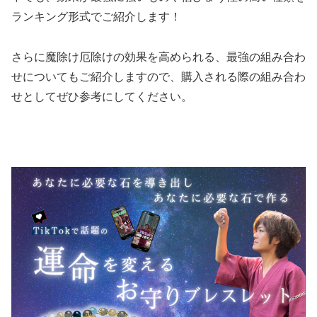
ランキング形式でご紹介します！
さらに魔除け厄除けの効果を高められる、最強の組み合わ
せについてもご紹介しますので、購入される際の組み合わ
せとしてぜひ参考にしてください。