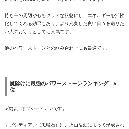
持ち主の周辺や心をクリアな状態にし、エネルギーを活性
化してくれる効果もあり、より充実した良い日々を送りた
い人のお守りとしても人気です。
他のパワーストーンとの組み合わせにも最適です。
魔除けに最強のパワーストーンランキング：5
位
5位は、オブシディアンです。
オブシディアン（黒曜石）は、火山活動によって形成され