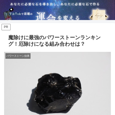
PR
魔除けに最強のパワーストーンランキン
グ！厄除けになる組み合わせは？
パワーストーン効果