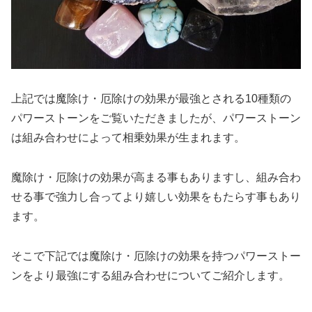
上記では魔除け・厄除けの効果が最強とされる10種類の
パワーストーンをご覧いただきましたが、パワーストーン
は組み合わせによって相乗効果が生まれます。
魔除け・厄除けの効果が高まる事もありますし、組み合わ
せる事で強力し合ってより嬉しい効果をもたらす事もあり
ます。
そこで下記では魔除け・厄除けの効果を持つパワーストー
ンをより最強にする組み合わせについてご紹介します。