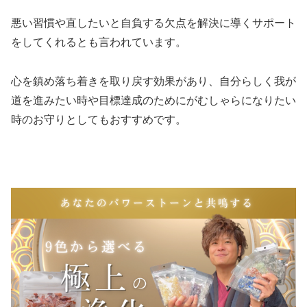
悪い習慣や直したいと自負する欠点を解決に導くサポート
をしてくれるとも言われています。
心を鎮め落ち着きを取り戻す効果があり、自分らしく我が
道を進みたい時や目標達成のためにがむしゃらになりたい
時のお守りとしてもおすすめです。