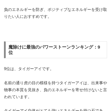
負のエネルギーを防ぎ、ポジティブなエネルギーを受け取
りたい人におすすめです。
魔除けに最強のパワーストーンランキング：9
位
9位は、タイガーアイです。
名前の通り虎の目の模様を持つタイガーアイは、出来事や
物事の本質を見抜き、負のエネルギーを寄せ付けないと言
われています。
タイガーアイ自体がとても強いエネルギーを持つ石であ