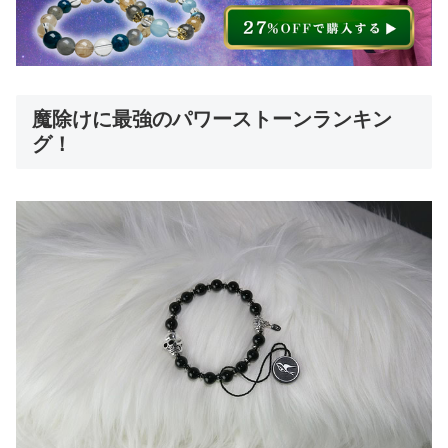
魔除けに最強のパワーストーンランキン
グ！