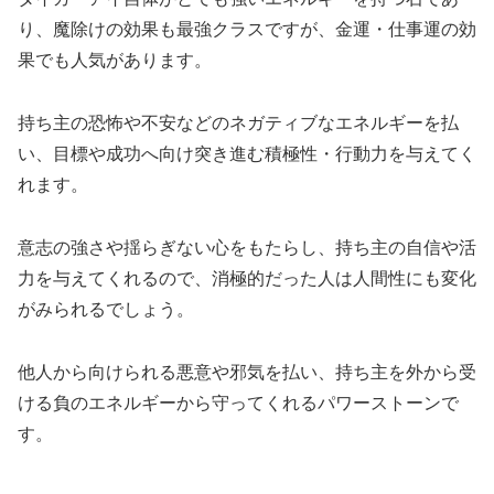
り、魔除けの効果も最強クラスですが、金運・仕事運の効
果でも人気があります。
持ち主の恐怖や不安などのネガティブなエネルギーを払
い、目標や成功へ向け突き進む積極性・行動力を与えてく
れます。
意志の強さや揺らぎない心をもたらし、持ち主の自信や活
力を与えてくれるので、消極的だった人は人間性にも変化
がみられるでしょう。
他人から向けられる悪意や邪気を払い、持ち主を外から受
ける負のエネルギーから守ってくれるパワーストーンで
す。