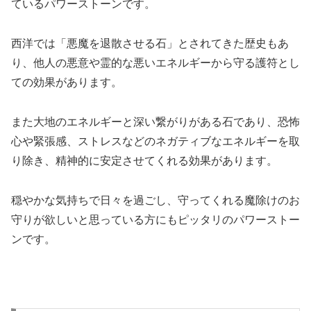
ているパワーストーンです。
西洋では「悪魔を退散させる石」とされてきた歴史もあ
り、他人の悪意や霊的な悪いエネルギーから守る護符とし
ての効果があります。
また大地のエネルギーと深い繋がりがある石であり、恐怖
心や緊張感、ストレスなどのネガティブなエネルギーを取
り除き、精神的に安定させてくれる効果があります。
穏やかな気持ちで日々を過ごし、守ってくれる魔除けのお
守りが欲しいと思っている方にもピッタリのパワーストー
ンです。