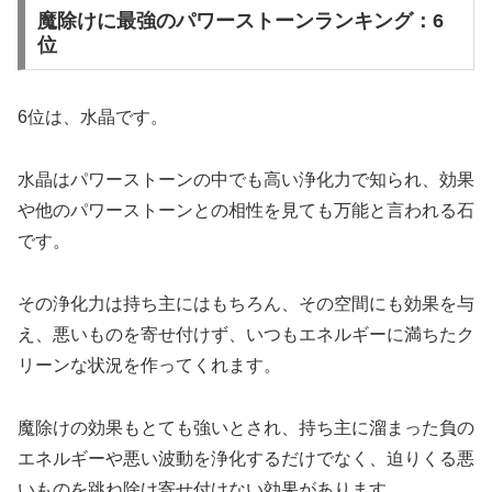
魔除けに最強のパワーストーンランキング：6
位
6位は、水晶です。
水晶はパワーストーンの中でも高い浄化力で知られ、効果
や他のパワーストーンとの相性を見ても万能と言われる石
です。
その浄化力は持ち主にはもちろん、その空間にも効果を与
え、悪いものを寄せ付けず、いつもエネルギーに満ちたク
リーンな状況を作ってくれます。
魔除けの効果もとても強いとされ、持ち主に溜まった負の
エネルギーや悪い波動を浄化するだけでなく、迫りくる悪
いものを跳ね除け寄せ付けない効果があります。