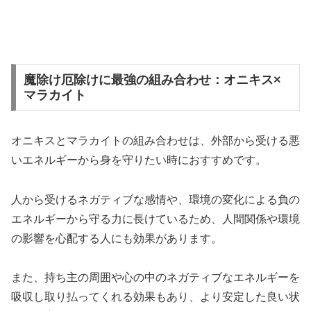
魔除け厄除けに最強の組み合わせ：オニキス×
マラカイト
オニキスとマラカイトの組み合わせは、外部から受ける悪
いエネルギーから身を守りたい時におすすめです。
人から受けるネガティブな感情や、環境の変化による負の
エネルギーから守る力に長けているため、人間関係や環境
の影響を心配する人にも効果があります。
また、持ち主の周囲や心の中のネガティブなエネルギーを
吸収し取り払ってくれる効果もあり、より安定した良い状