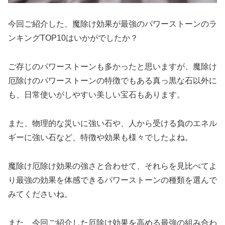
今回ご紹介した、魔除け効果が最強のパワーストーンのラ
ンキングTOP10はいかがでしたか？
ご存じのパワーストーンも多かったと思いますが、魔除け
厄除けのパワーストーンの特徴でもある真っ黒な石以外に
も、日常使いがしやすい美しい宝石もあります。
また、物理的な災いに強い石や、人から受ける負のエネル
ギーに強い石など、特徴や効果も様々でしたよね。
魔除け厄除け効果の強さと合わせて、それらを見比べてよ
り最強の効果を体感できるパワーストーンの種類を選んで
みてくださいね。
また、今回ご紹介した厄除け効果を高める最強の組み合わ