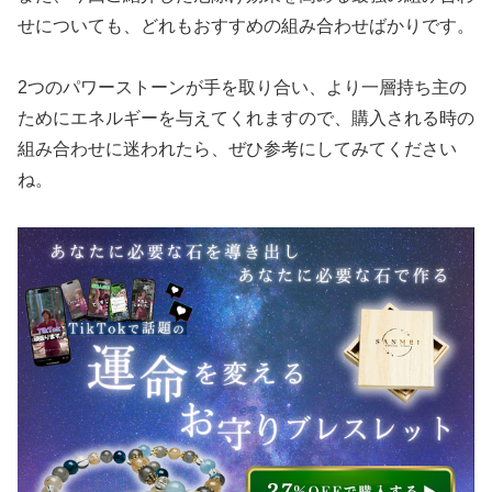
せについても、どれもおすすめの組み合わせばかりです。
2つのパワーストーンが手を取り合い、より一層持ち主の
ためにエネルギーを与えてくれますので、購入される時の
組み合わせに迷われたら、ぜひ参考にしてみてください
ね。