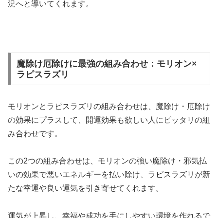
況へと導いてくれます。
魔除け厄除けに最強の組み合わせ：モリオン×
ラピスラズリ
モリオンとラピスラズリの組み合わせは、魔除け・厄除け
の効果にプラスして、開運効果も欲しい人にピッタリの組
み合わせです。
この2つの組み合わせは、モリオンの強い魔除け・邪気払
いの効果で悪いエネルギーを払い除け、ラピスラズリが新
たな幸運や良い運気を引き寄せてくれます。
運気が上昇し、幸福や成功を手にしやすい環境を作れるで