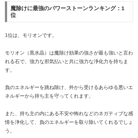
魔除けに最強のパワーストーンランキング：1
位
1位は、モリオンです。
モリオン（黒水晶）は魔除け効果の強さが最も強いと言わ
れる石で、強力な邪気払いと共に強力な浄化力を持ちま
す。
負のエネルギーを跳ね除け、外から受けるあらゆる悪いエ
ネルギーから持ち主を守ってくれます。
また、持ち主の内にある不安や怖れなどのネガティブな感
情を浄化して、負のエネルギーを取り除いてくれるでしょ
う。