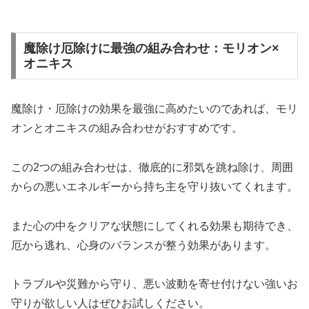
魔除け厄除けに最強の組み合わせ：モリオン×
オニキス
魔除け・厄除けの効果を最強に高めたいのであれば、モリ
オンとオニキスの組み合わせがおすすめです。
この2つの組み合わせは、徹底的に邪気を跳ね除け、周囲
からの悪いエネルギーから持ち主を守り抜いてくれます。
また心の中をクリアな状態にしてくれる効果も期待でき、
厄から逃れ、心身のバランスが整う効果があります。
トラブルや災難から守り、悪い波動を寄せ付けない強いお
守りが欲しい人はぜひお試しください。