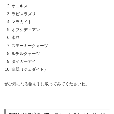
オニキス
ラピスラズリ
マラカイト
オブシディアン
水晶
スモーキークォーツ
ルチルクォーツ
タイガーアイ
翡翠（ジェダイド）
ぜひ気になる物を手に取ってみてくださいね。