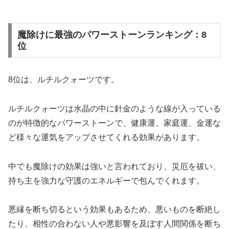
魔除けに最強のパワーストーンランキング：8
位
8位は、ルチルクォーツです。
ルチルクォーツは水晶の中に針金のような線が入っている
のが特徴的なパワーストーンで、健康運、家庭運、金運な
ど様々な運気をアップさせてくれる効果があります。
中でも魔除けの効果は強いと言われており、災厄を祓い、
持ち主を強力な守護のエネルギーで包んでくれます。
悪縁を断ち切るという効果もあるため、悪いものを断絶し
たり、相性の合わない人や悪影響を及ぼす人間関係を断ち