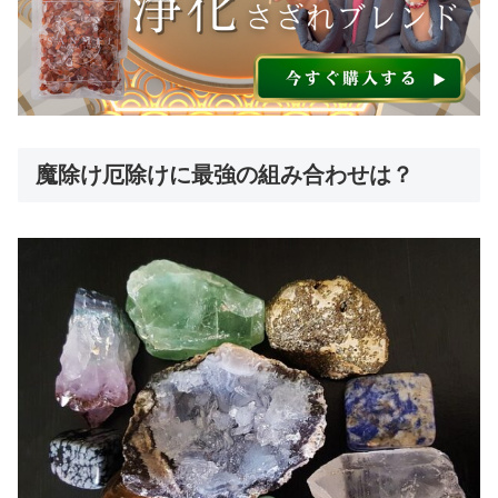
魔除け厄除けに最強の組み合わせは？