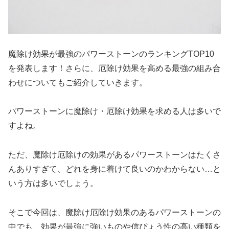
魔除け効果が最強のパワーストーンのランキングTOP10
を発表します！さらに、厄除け効果を高める最強の組み合
わせについてもご紹介していきます。
パワーストーンに魔除け・厄除け効果を求める人は多いで
すよね。
ただ、魔除け厄除けの効果があるパワーストーンはたくさ
んありすぎて、どれを身に着けて良いのかわからない…と
いう方は多いでしょう。
そこで今回は、魔除け厄除け効果のあるパワーストーンの
中でも、効果が最強に強いものや信ぴょう性の高い種類を