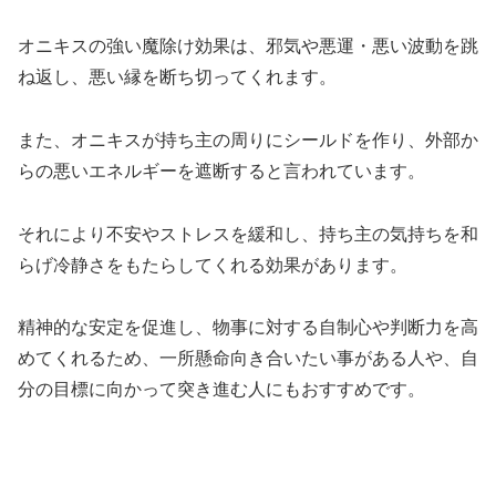
オニキスの強い魔除け効果は、邪気や悪運・悪い波動を跳
ね返し、悪い縁を断ち切ってくれます。
また、オニキスが持ち主の周りにシールドを作り、外部か
らの悪いエネルギーを遮断すると言われています。
それにより不安やストレスを緩和し、持ち主の気持ちを和
らげ冷静さをもたらしてくれる効果があります。
精神的な安定を促進し、物事に対する自制心や判断力を高
めてくれるため、一所懸命向き合いたい事がある人や、自
分の目標に向かって突き進む人にもおすすめです。