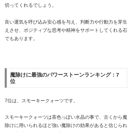
切ってくれるでしょう。
良い運気を呼び込み安心感を与え、判断力や行動力を芽生
えさせ、ポジティブな思考や精神をサポートしてくれる石
でもあります。
魔除けに最強のパワーストーンランキング：7
位
7位は、スモーキークォーツです。
スモーキークォーツは茶色っぽい水晶の事で、古くから魔
除けに用いられるほど強い魔除けの効果があると信じられ