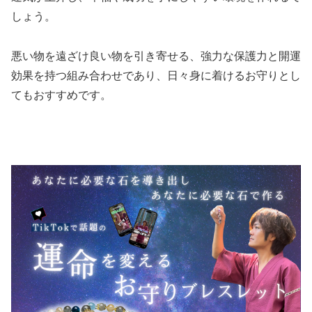
しょう。
悪い物を遠ざけ良い物を引き寄せる、強力な保護力と開運
効果を持つ組み合わせであり、日々身に着けるお守りとし
てもおすすめです。