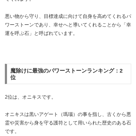
悪い物から守り、目標達成に向けて自身を高めてくれるパ
ワーストーンであり、幸せへと導いてくれることから「幸
運を呼ぶ石」と呼ばれています。
魔除けに最強のパワーストーンランキング：2
位
2位は、オニキスです。
オニキスは黒いアゲート（瑪瑙）の事を指し、古くから悪
霊や災害から身を守る護符として用いられた歴史のある石
です。